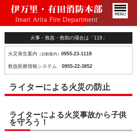
火事・救急・救助の場合は「119」
火災発生案内
0955-23-1119
（自動案内）
救急医療情報システム
0955-22-3852
ライターによる火災の防止
ライターによる火災事故から子供
を守ろう！