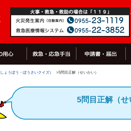
しょうぼう・ぼうさいクイズ）
>5問目正解（せいかい）
5問目正解（せ