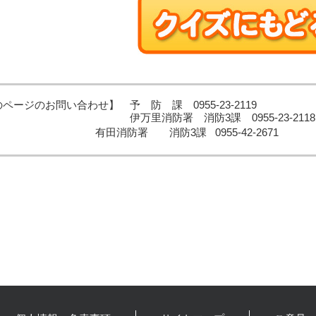
ページのお問い合わせ】 予 防 課 0955-23-2119
里消防署 消防3課 0955‐23‐2118
消防署 消防3課 0955-42-2671