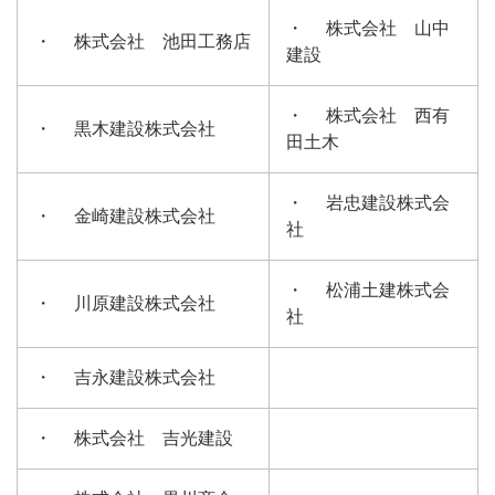
・ 株式会社 山中
・ 株式会社 池田工務店
建設
・ 株式会社 西有
・ 黒木建設株式会社
田土木
・ 岩忠建設株式会
・ 金崎建設株式会社
社
・ 松浦土建株式会
・ 川原建設株式会社
社
・ 吉永建設株式会社
・ 株式会社 吉光建設