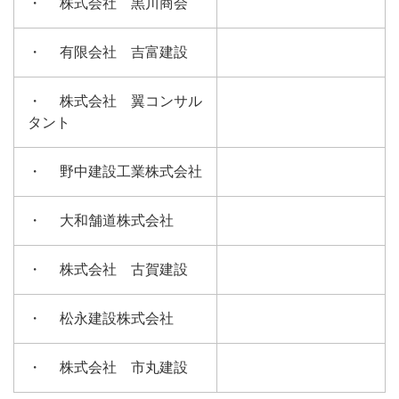
・ 株式会社 黒川商会
・ 有限会社 吉富建設
・ 株式会社 翼コンサル
タント
・ 野中建設工業株式会社
・ 大和舗道株式会社
・ 株式会社 古賀建設
・ 松永建設株式会社
・ 株式会社 市丸建設