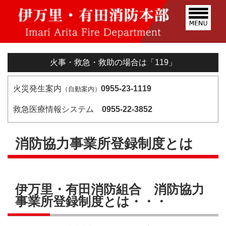
火事・救急・救助の場合は「119」
火災発生案内
0955-23-1119
（自動案内）
救急医療情報システム
0955-22-3852
消防協力事業所登録制度とは
伊万里・有田消防組合 消防協力
事業所登録制度とは・・・