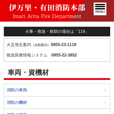
火事・救急・救助の場合は「119」
火災発生案内
0955-23-1119
（自動案内）
救急医療情報システム
0955-22-3852
車両・資機材
消防の車両
消防の機材