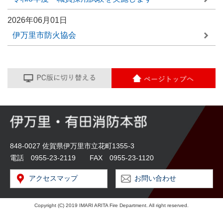
2026年06月01日
伊万里市防火協会
848-0027 佐賀県伊万里市立花町1355-3
電話 0955-23-2119 FAX 0955-23-1120
アクセスマップ
お問い合わせ
Copyright (C) 2019 IMARI ARITA Fire Department. All right reserved.