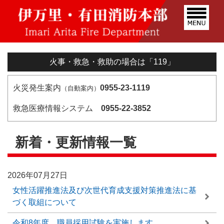
火事・救急・救助の場合は「119」
火災発生案内
0955-23-1119
（自動案内）
救急医療情報システム
0955-22-3852
新着・更新情報一覧
2026年07月27日
女性活躍推進法及び次世代育成支援対策推進法に基
づく取組について
令和8年度 職員採用試験を実施します