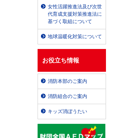
女性活躍推進法及び次世
代育成支援対策推進法に
基づく取組について
地球温暖化対策について
お役立ち情報
消防本部のご案内
消防組合のご案内
キッズ消ぼうたい